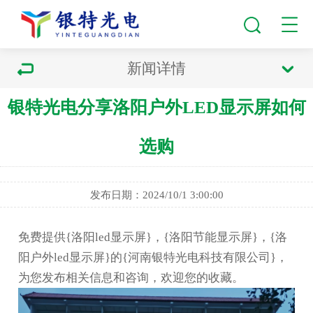
新闻详情
银特光电分享洛阳户外LED显示屏如何
选购
发布日期：2024/10/1 3:00:00
免费提供
{洛阳led显示屏}
，{洛阳节能显示屏}，{洛
阳户外led显示屏}的{河南银特光电科技有限公司}，
为您发布相关信息和咨询，欢迎您的收藏。