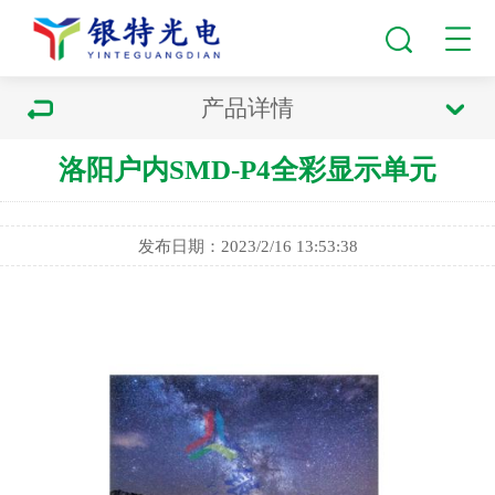
产品详情
洛阳户内SMD-P4全彩显示单元
发布日期：2023/2/16 13:53:38